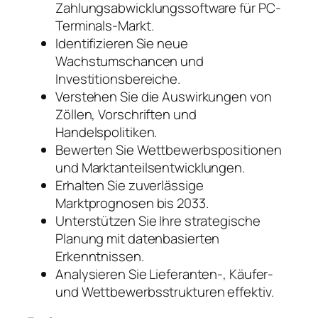
Zahlungsabwicklungssoftware für PC-
Terminals-Markt.
Identifizieren Sie neue
Wachstumschancen und
Investitionsbereiche.
Verstehen Sie die Auswirkungen von
Zöllen, Vorschriften und
Handelspolitiken.
Bewerten Sie Wettbewerbspositionen
und Marktanteilsentwicklungen.
Erhalten Sie zuverlässige
Marktprognosen bis 2033.
Unterstützen Sie Ihre strategische
Planung mit datenbasierten
Erkenntnissen.
Analysieren Sie Lieferanten-, Käufer-
und Wettbewerbsstrukturen effektiv.