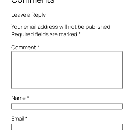
Leave a Reply
Your email address will not be published.
Required fields are marked
*
Comment
*
Name
*
Email
*