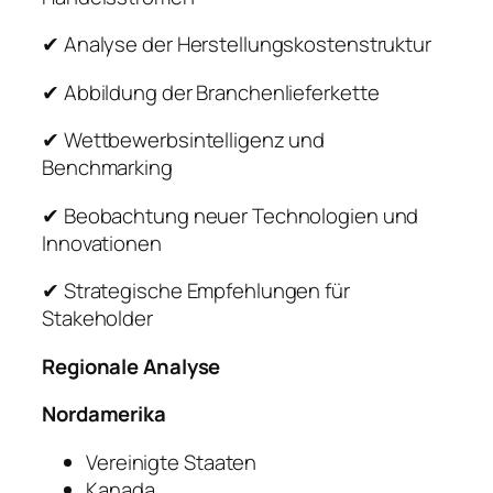
✔ Analyse der Herstellungskostenstruktur
✔ Abbildung der Branchenlieferkette
✔ Wettbewerbsintelligenz und
Benchmarking
✔ Beobachtung neuer Technologien und
Innovationen
✔ Strategische Empfehlungen für
Stakeholder
Regionale Analyse
Nordamerika
Vereinigte Staaten
Kanada