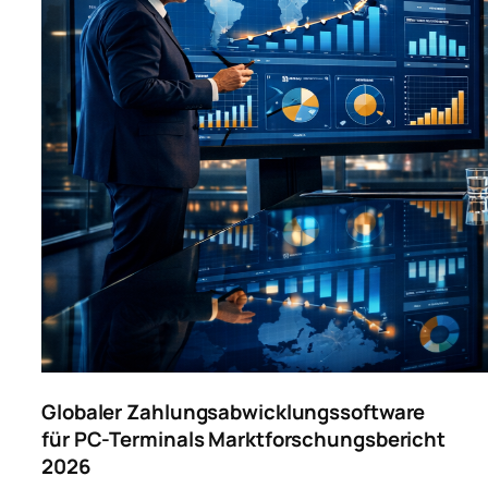
Globaler Zahlungsabwicklungssoftware
für PC-Terminals Marktforschungsbericht
2026