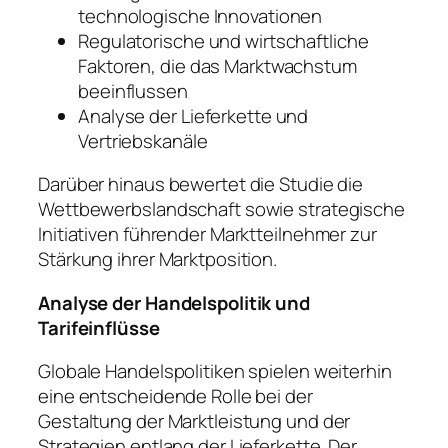
technologische Innovationen
Regulatorische und wirtschaftliche
Faktoren, die das Marktwachstum
beeinflussen
Analyse der Lieferkette und
Vertriebskanäle
Darüber hinaus bewertet die Studie die
Wettbewerbslandschaft sowie strategische
Initiativen führender Marktteilnehmer zur
Stärkung ihrer Marktposition.
Analyse der Handelspolitik und
Tarifeinflüsse
Globale Handelspolitiken spielen weiterhin
eine entscheidende Rolle bei der
Gestaltung der Marktleistung und der
Strategien entlang der Lieferkette. Der