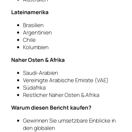
Lateinamerika
Brasilien
Argentinien
Chile
Kolumbien
Naher Osten & Afrika
Saudi-Arabien
Vereinigte Arabische Emirate (VAE)
Südafrika
Restlicher Naher Osten & Afrika
Warum diesen Bericht kaufen?
Gewinnen Sie umsetzbare Einblicke in
den globalen