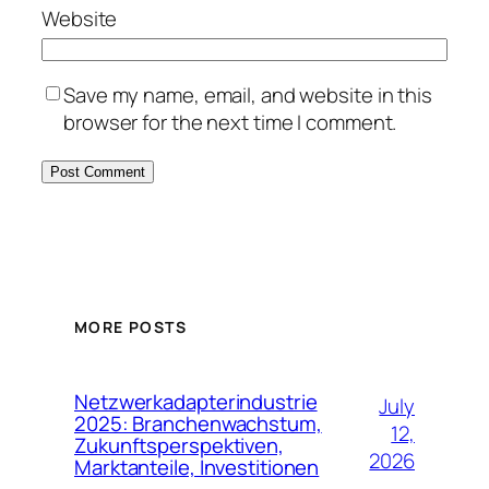
Website
Save my name, email, and website in this
browser for the next time I comment.
MORE POSTS
Netzwerkadapterindustrie
July
2025: Branchenwachstum,
12,
Zukunftsperspektiven,
2026
Marktanteile, Investitionen