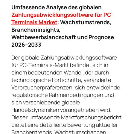
Umfassende Analyse des globalen
Zahlungsabwicklungssoftware für PC-
Terminals Market
: Wachstumstrends,
Brancheninsights,
Wettbewerbslandschaft und Prognose
2026–2033
Der globale Zahlungsabwicklungssoftware
für PC-Terminals-Markt befindet sich in
einem bedeutenden Wandel, der durch
technologische Fortschritte, veränderte
Verbraucherpräferenzen, sich entwickelnde
regulatorische Rahmenbedingungen und
sich verschiebende globale
Handelsdynamiken vorangetrieben wird.
Dieser umfassende Marktforschungsbericht
bietet eine detaillierte Bewertung aktueller
Branchentrends, Wachstumschancen,