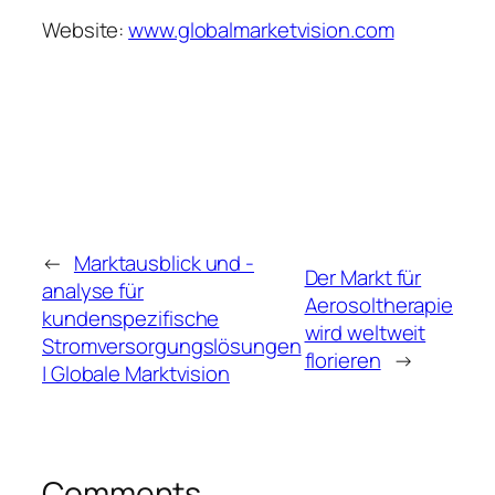
Website:
www.globalmarketvision.com
←
Marktausblick und -
Der Markt für
analyse für
Aerosoltherapie
kundenspezifische
wird weltweit
Stromversorgungslösungen
florieren
→
| Globale Marktvision
Comments