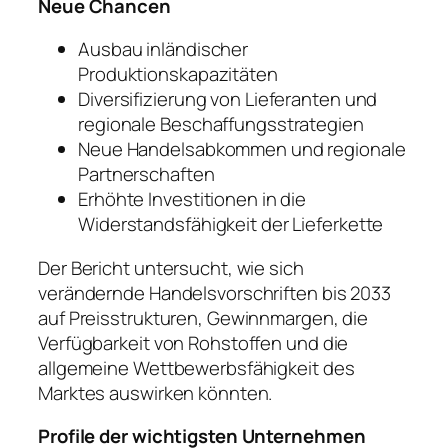
Neue Chancen
Ausbau inländischer
Produktionskapazitäten
Diversifizierung von Lieferanten und
regionale Beschaffungsstrategien
Neue Handelsabkommen und regionale
Partnerschaften
Erhöhte Investitionen in die
Widerstandsfähigkeit der Lieferkette
Der Bericht untersucht, wie sich
verändernde Handelsvorschriften bis 2033
auf Preisstrukturen, Gewinnmargen, die
Verfügbarkeit von Rohstoffen und die
allgemeine Wettbewerbsfähigkeit des
Marktes auswirken könnten.
Profile der wichtigsten Unternehmen