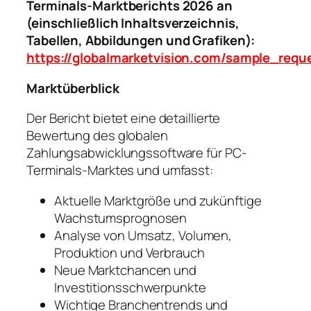
Terminals-Marktberichts 2026 an
(einschließlich Inhaltsverzeichnis,
Tabellen, Abbildungen und Grafiken):
https://globalmarketvision.com/sample_requ
Marktüberblick
Der Bericht bietet eine detaillierte
Bewertung des globalen
Zahlungsabwicklungssoftware für PC-
Terminals-Marktes und umfasst:
Aktuelle Marktgröße und zukünftige
Wachstumsprognosen
Analyse von Umsatz, Volumen,
Produktion und Verbrauch
Neue Marktchancen und
Investitionsschwerpunkte
Wichtige Branchentrends und