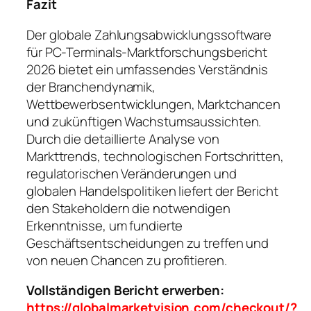
Fazit
Der globale Zahlungsabwicklungssoftware
für PC-Terminals-Marktforschungsbericht
2026 bietet ein umfassendes Verständnis
der Branchendynamik,
Wettbewerbsentwicklungen, Marktchancen
und zukünftigen Wachstumsaussichten.
Durch die detaillierte Analyse von
Markttrends, technologischen Fortschritten,
regulatorischen Veränderungen und
globalen Handelspolitiken liefert der Bericht
den Stakeholdern die notwendigen
Erkenntnisse, um fundierte
Geschäftsentscheidungen zu treffen und
von neuen Chancen zu profitieren.
Vollständigen Bericht erwerben:
https://globalmarketvision.com/checkout/?