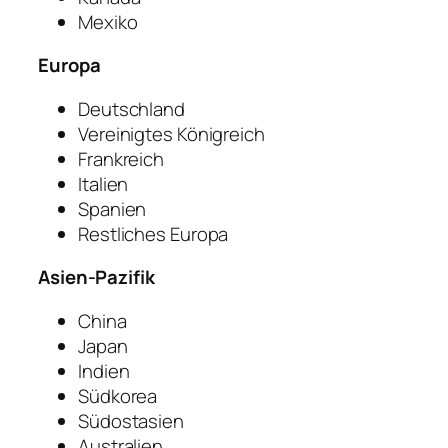
Mexiko
Europa
Deutschland
Vereinigtes Königreich
Frankreich
Italien
Spanien
Restliches Europa
Asien-Pazifik
China
Japan
Indien
Südkorea
Südostasien
Australien