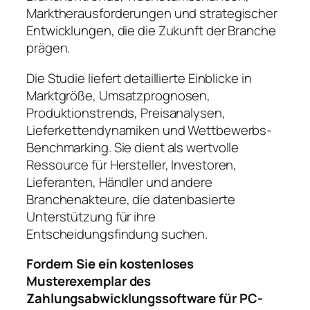
Marktherausforderungen und strategischer
Entwicklungen, die die Zukunft der Branche
prägen.
Die Studie liefert detaillierte Einblicke in
Marktgröße, Umsatzprognosen,
Produktionstrends, Preisanalysen,
Lieferkettendynamiken und Wettbewerbs-
Benchmarking. Sie dient als wertvolle
Ressource für Hersteller, Investoren,
Lieferanten, Händler und andere
Branchenakteure, die datenbasierte
Unterstützung für ihre
Entscheidungsfindung suchen.
Fordern Sie ein kostenloses
Musterexemplar des
Zahlungsabwicklungssoftware für PC-