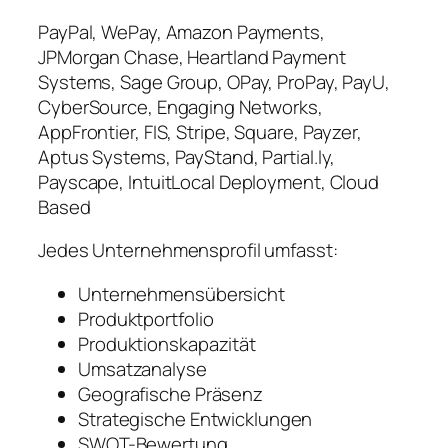
PayPal, WePay, Amazon Payments,
JPMorgan Chase, Heartland Payment
Systems, Sage Group, OPay, ProPay, PayU,
CyberSource, Engaging Networks,
AppFrontier, FIS, Stripe, Square, Payzer,
Aptus Systems, PayStand, Partial.ly,
Payscape, IntuitLocal Deployment, Cloud
Based
Jedes Unternehmensprofil umfasst:
Unternehmensübersicht
Produktportfolio
Produktionskapazität
Umsatzanalyse
Geografische Präsenz
Strategische Entwicklungen
SWOT-Bewertung