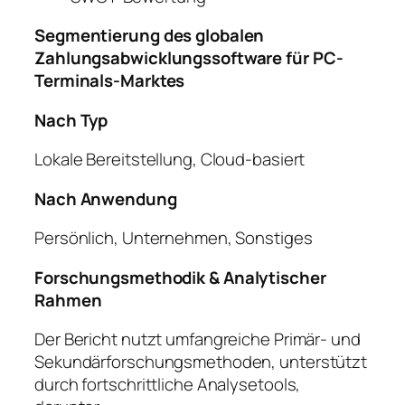
Segmentierung des globalen
Zahlungsabwicklungssoftware für PC-
Terminals-Marktes
Nach Typ
Lokale Bereitstellung, Cloud-basiert
Nach Anwendung
Persönlich, Unternehmen, Sonstiges
Forschungsmethodik & Analytischer
Rahmen
Der Bericht nutzt umfangreiche Primär- und
Sekundärforschungsmethoden, unterstützt
durch fortschrittliche Analysetools,