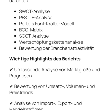
darunter:
SWOT-Analyse
PESTLE-Analyse
Porters Fünf-Kräfte-Modell
BCG-Matrix
SCOT-Analyse
Wertschöpfungskettenanalyse
Bewertung der Branchenattraktivität
Wichtige Highlights des Berichts
✔ Umfassende Analyse von Marktgröße und
Prognosen
✔ Bewertung von Umsatz-, Volumen- und
Preistrends
✔ Analyse von Import-, Export- und
Handelsströmen