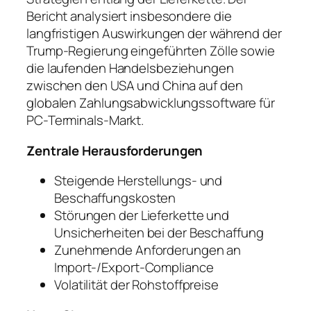
Bericht analysiert insbesondere die
langfristigen Auswirkungen der während der
Trump-Regierung eingeführten Zölle sowie
die laufenden Handelsbeziehungen
zwischen den USA und China auf den
globalen Zahlungsabwicklungssoftware für
PC-Terminals-Markt.
Zentrale Herausforderungen
Steigende Herstellungs- und
Beschaffungskosten
Störungen der Lieferkette und
Unsicherheiten bei der Beschaffung
Zunehmende Anforderungen an
Import-/Export-Compliance
Volatilität der Rohstoffpreise