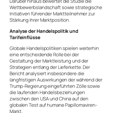
Darüber hinaus bewertet die Studie die
Wettbewerbslandschaft sowie strategische
Initiativen führender Marktteilnehmer zur
Stärkung ihrer Marktposition.
Analyse der Handelspolitik und
Tarifeinflüsse
Globale Handelspolitiken spielen weiterhin
eine entscheidende Rolle bei der
Gestaltung der Marktleistung und der
Strategien entlang der Lieferkette. Der
Bericht analysiert insbesondere die
langfristigen Auswirkungen der während der
Trump-Regierung eingeführten Zölle sowie
die laufenden Handelsbeziehungen
zwischen den USA und China auf den
globalen Test auf humane Papillomaviren-
Markt.