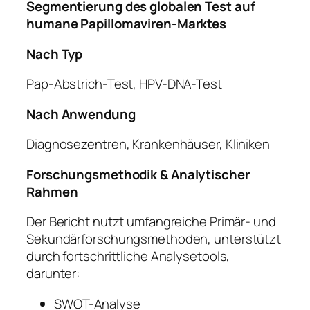
Segmentierung des globalen Test auf
humane Papillomaviren-Marktes
Nach Typ
Pap-Abstrich-Test, HPV-DNA-Test
Nach Anwendung
Diagnosezentren, Krankenhäuser, Kliniken
Forschungsmethodik & Analytischer
Rahmen
Der Bericht nutzt umfangreiche Primär- und
Sekundärforschungsmethoden, unterstützt
durch fortschrittliche Analysetools,
darunter:
SWOT-Analyse