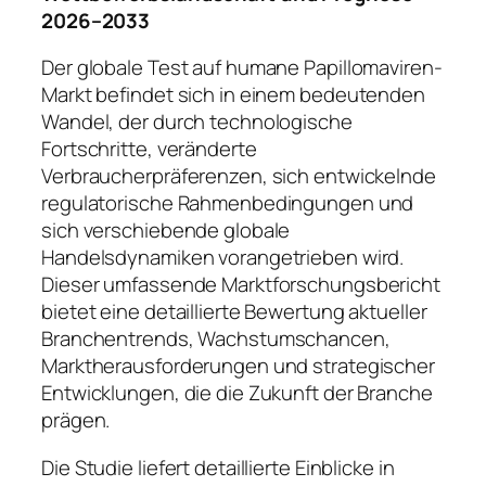
2026–2033
Der globale Test auf humane Papillomaviren-
Markt befindet sich in einem bedeutenden
Wandel, der durch technologische
Fortschritte, veränderte
Verbraucherpräferenzen, sich entwickelnde
regulatorische Rahmenbedingungen und
sich verschiebende globale
Handelsdynamiken vorangetrieben wird.
Dieser umfassende Marktforschungsbericht
bietet eine detaillierte Bewertung aktueller
Branchentrends, Wachstumschancen,
Marktherausforderungen und strategischer
Entwicklungen, die die Zukunft der Branche
prägen.
Die Studie liefert detaillierte Einblicke in