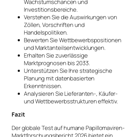
Wachstumschancen und
Investitionsbereiche.
Verstehen Sie die Auswirkungen von
Zöllen, Vorschriften und
Handelspolitiken.
Bewerten Sie Wettbewerbspositionen
und Marktanteilsentwicklungen.
Erhalten Sie zuverlässige
Marktprognosen bis 2033.
Unterstützen Sie Ihre strategische
Planung mit datenbasierten
Erkenntnissen.
Analysieren Sie Lieferanten-, Käufer-
und Wettbewerbsstrukturen effektiv.
Fazit
Der globale Test auf humane Papillomaviren-
Marktforschungsbericht 2026 bietet ein