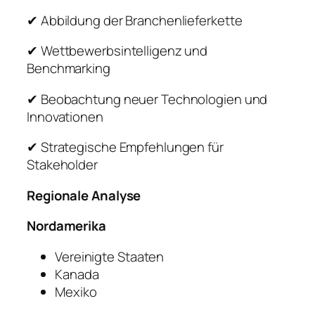
✔ Abbildung der Branchenlieferkette
✔ Wettbewerbsintelligenz und
Benchmarking
✔ Beobachtung neuer Technologien und
Innovationen
✔ Strategische Empfehlungen für
Stakeholder
Regionale Analyse
Nordamerika
Vereinigte Staaten
Kanada
Mexiko