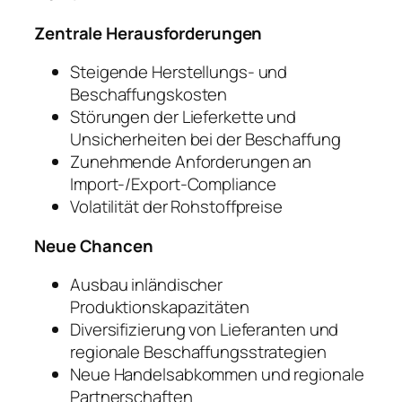
Zentrale Herausforderungen
Steigende Herstellungs- und
Beschaffungskosten
Störungen der Lieferkette und
Unsicherheiten bei der Beschaffung
Zunehmende Anforderungen an
Import-/Export-Compliance
Volatilität der Rohstoffpreise
Neue Chancen
Ausbau inländischer
Produktionskapazitäten
Diversifizierung von Lieferanten und
regionale Beschaffungsstrategien
Neue Handelsabkommen und regionale
Partnerschaften