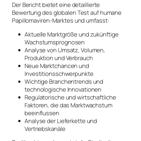
Der Bericht bietet eine detaillierte
Bewertung des globalen Test auf humane
Papillomaviren-Marktes und umfasst:
Aktuelle Marktgröße und zukünftige
Wachstumsprognosen
Analyse von Umsatz, Volumen,
Produktion und Verbrauch
Neue Marktchancen und
Investitionsschwerpunkte
Wichtige Branchentrends und
technologische Innovationen
Regulatorische und wirtschaftliche
Faktoren, die das Marktwachstum
beeinflussen
Analyse der Lieferkette und
Vertriebskanäle