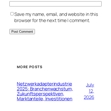
Save my name, email, and website in this
browser for the next time I comment.
MORE POSTS
Netzwerkadapterindustrie
July
2025: Branchenwachstum,
12,
Zukunftsperspektiven,
2026
Marktanteile, Investitionen