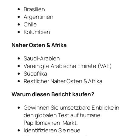
Brasilien
Argentinien
Chile
Kolumbien
Naher Osten & Afrika
Saudi-Arabien
Vereinigte Arabische Emirate (VAE)
Südafrika
Restlicher Naher Osten & Afrika
Warum diesen Bericht kaufen?
Gewinnen Sie umsetzbare Einblicke in
den globalen Test auf humane
Papillomaviren-Markt.
Identifizieren Sie neue