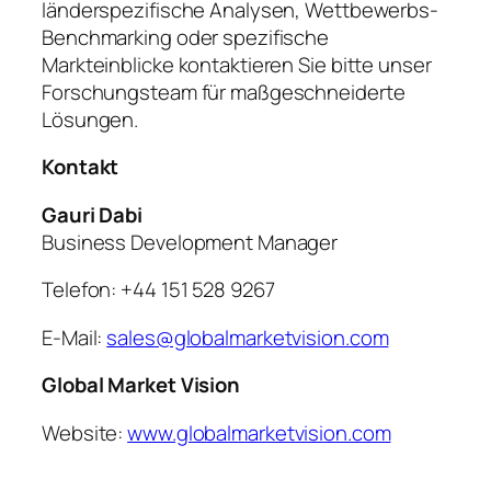
länderspezifische Analysen, Wettbewerbs-
Benchmarking oder spezifische
Markteinblicke kontaktieren Sie bitte unser
Forschungsteam für maßgeschneiderte
Lösungen.
Kontakt
Gauri Dabi
Business Development Manager
Telefon: +44 151 528 9267
E-Mail:
sales@globalmarketvision.com
Global Market Vision
Website:
www.globalmarketvision.com