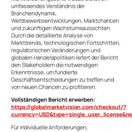
umfassendes Verständnis der
Branchendynamik,
Wettbewerbsentwicklungen, Marktchancen
und zukünftigen Wachstumsaussichten.
Durch die detaillierte Analyse von
Markttrends, technologischen Fortschritten,
regulatorischen Veränderungen und
globalen Handelspolitiken liefert der Bericht
den Stakeholdern die notwendigen
Erkenntnisse, um fundierte
Geschäftsentscheidungen zu treffen und
von neuen Chancen zu profitieren.
Vollständigen Bericht erwerben:
https://globalmarketvision.com/checkout/?
currency=USD&type=single_user_license&r
Für individuelle Anforderungen,