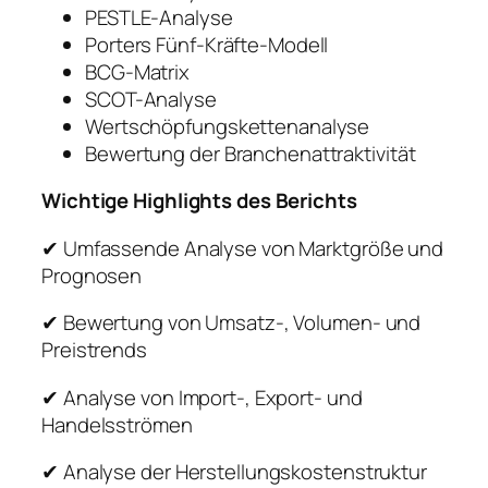
PESTLE-Analyse
Porters Fünf-Kräfte-Modell
BCG-Matrix
SCOT-Analyse
Wertschöpfungskettenanalyse
Bewertung der Branchenattraktivität
Wichtige Highlights des Berichts
✔ Umfassende Analyse von Marktgröße und
Prognosen
✔ Bewertung von Umsatz-, Volumen- und
Preistrends
✔ Analyse von Import-, Export- und
Handelsströmen
✔ Analyse der Herstellungskostenstruktur