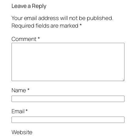
Leave a Reply
Your email address will not be published.
Required fields are marked
*
Comment
*
Name
*
Email
*
Website