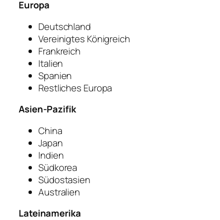
Europa
Deutschland
Vereinigtes Königreich
Frankreich
Italien
Spanien
Restliches Europa
Asien-Pazifik
China
Japan
Indien
Südkorea
Südostasien
Australien
Lateinamerika