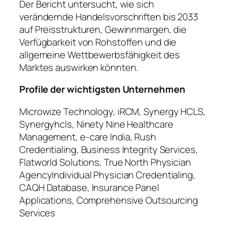
Der Bericht untersucht, wie sich
verändernde Handelsvorschriften bis 2033
auf Preisstrukturen, Gewinnmargen, die
Verfügbarkeit von Rohstoffen und die
allgemeine Wettbewerbsfähigkeit des
Marktes auswirken könnten.
Profile der wichtigsten Unternehmen
Microwize Technology, iRCM, Synergy HCLS,
Synergyhcls, Ninety Nine Healthcare
Management, e-care India, Rush
Credentialing, Business Integrity Services,
Flatworld Solutions, True North Physician
AgencyIndividual Physician Credentialing,
CAQH Database, Insurance Panel
Applications, Comprehensive Outsourcing
Services