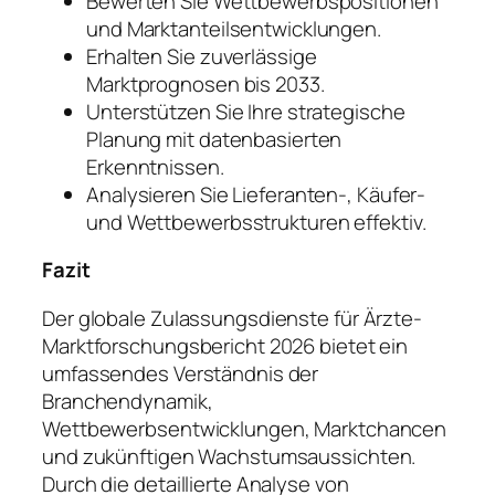
Bewerten Sie Wettbewerbspositionen
und Marktanteilsentwicklungen.
Erhalten Sie zuverlässige
Marktprognosen bis 2033.
Unterstützen Sie Ihre strategische
Planung mit datenbasierten
Erkenntnissen.
Analysieren Sie Lieferanten-, Käufer-
und Wettbewerbsstrukturen effektiv.
Fazit
Der globale Zulassungsdienste für Ärzte-
Marktforschungsbericht 2026 bietet ein
umfassendes Verständnis der
Branchendynamik,
Wettbewerbsentwicklungen, Marktchancen
und zukünftigen Wachstumsaussichten.
Durch die detaillierte Analyse von