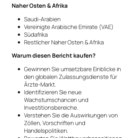
Naher Osten & Afrika
Saudi-Arabien
Vereinigte Arabische Emirate (VAE)
Südafrika
Restlicher Naher Osten & Afrika
Warum diesen Bericht kaufen?
Gewinnen Sie umsetzbare Einblicke in
den globalen Zulassungsdienste für
Ärzte-Markt.
Identifizieren Sie neue
Wachstumschancen und
Investitionsbereiche.
Verstehen Sie die Auswirkungen von
Zöllen, Vorschriften und
Handelspolitiken.