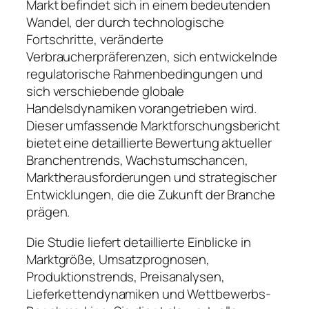
Markt befindet sich in einem bedeutenden
Wandel, der durch technologische
Fortschritte, veränderte
Verbraucherpräferenzen, sich entwickelnde
regulatorische Rahmenbedingungen und
sich verschiebende globale
Handelsdynamiken vorangetrieben wird.
Dieser umfassende Marktforschungsbericht
bietet eine detaillierte Bewertung aktueller
Branchentrends, Wachstumschancen,
Marktherausforderungen und strategischer
Entwicklungen, die die Zukunft der Branche
prägen.
Die Studie liefert detaillierte Einblicke in
Marktgröße, Umsatzprognosen,
Produktionstrends, Preisanalysen,
Lieferkettendynamiken und Wettbewerbs-