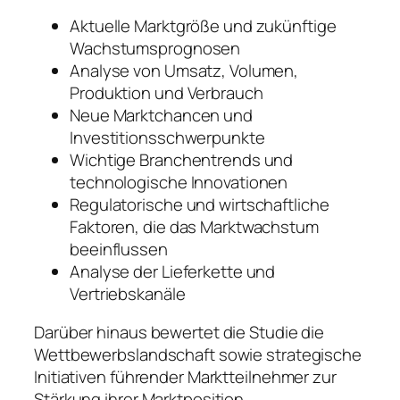
Aktuelle Marktgröße und zukünftige
Wachstumsprognosen
Analyse von Umsatz, Volumen,
Produktion und Verbrauch
Neue Marktchancen und
Investitionsschwerpunkte
Wichtige Branchentrends und
technologische Innovationen
Regulatorische und wirtschaftliche
Faktoren, die das Marktwachstum
beeinflussen
Analyse der Lieferkette und
Vertriebskanäle
Darüber hinaus bewertet die Studie die
Wettbewerbslandschaft sowie strategische
Initiativen führender Marktteilnehmer zur
Stärkung ihrer Marktposition.