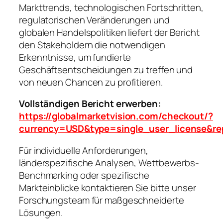
Markttrends, technologischen Fortschritten,
regulatorischen Veränderungen und
globalen Handelspolitiken liefert der Bericht
den Stakeholdern die notwendigen
Erkenntnisse, um fundierte
Geschäftsentscheidungen zu treffen und
von neuen Chancen zu profitieren.
Vollständigen Bericht erwerben:
https://globalmarketvision.com/checkout/?
currency=USD&type=single_user_license&re
Für individuelle Anforderungen,
länderspezifische Analysen, Wettbewerbs-
Benchmarking oder spezifische
Markteinblicke kontaktieren Sie bitte unser
Forschungsteam für maßgeschneiderte
Lösungen.