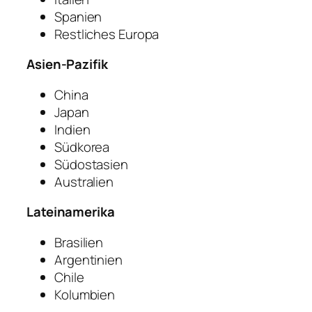
Spanien
Restliches Europa
Asien-Pazifik
China
Japan
Indien
Südkorea
Südostasien
Australien
Lateinamerika
Brasilien
Argentinien
Chile
Kolumbien