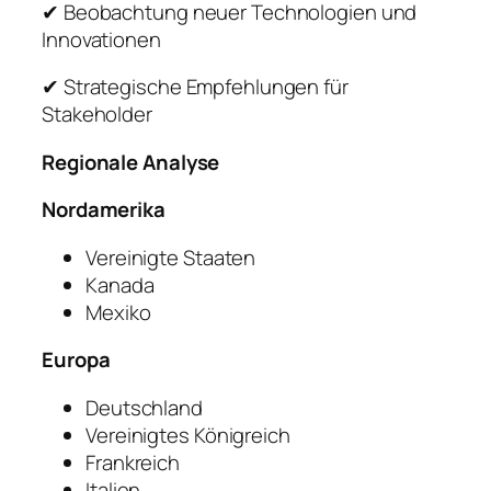
✔ Beobachtung neuer Technologien und
Innovationen
✔ Strategische Empfehlungen für
Stakeholder
Regionale Analyse
Nordamerika
Vereinigte Staaten
Kanada
Mexiko
Europa
Deutschland
Vereinigtes Königreich
Frankreich
Italien