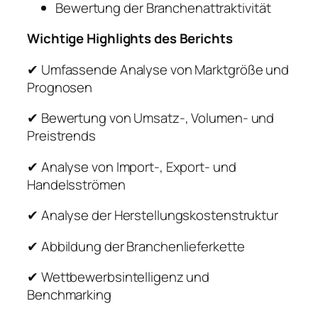
Bewertung der Branchenattraktivität
Wichtige Highlights des Berichts
✔ Umfassende Analyse von Marktgröße und
Prognosen
✔ Bewertung von Umsatz-, Volumen- und
Preistrends
✔ Analyse von Import-, Export- und
Handelsströmen
✔ Analyse der Herstellungskostenstruktur
✔ Abbildung der Branchenlieferkette
✔ Wettbewerbsintelligenz und
Benchmarking