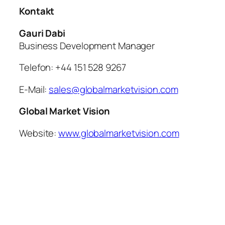
Kontakt
Gauri Dabi
Business Development Manager
Telefon: +44 151 528 9267
E-Mail:
sales@globalmarketvision.com
Global Market Vision
Website:
www.globalmarketvision.com