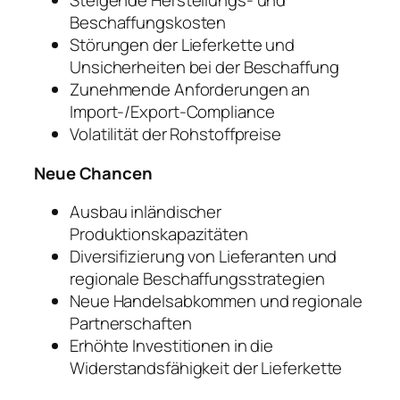
Steigende Herstellungs- und
Beschaffungskosten
Störungen der Lieferkette und
Unsicherheiten bei der Beschaffung
Zunehmende Anforderungen an
Import-/Export-Compliance
Volatilität der Rohstoffpreise
Neue Chancen
Ausbau inländischer
Produktionskapazitäten
Diversifizierung von Lieferanten und
regionale Beschaffungsstrategien
Neue Handelsabkommen und regionale
Partnerschaften
Erhöhte Investitionen in die
Widerstandsfähigkeit der Lieferkette