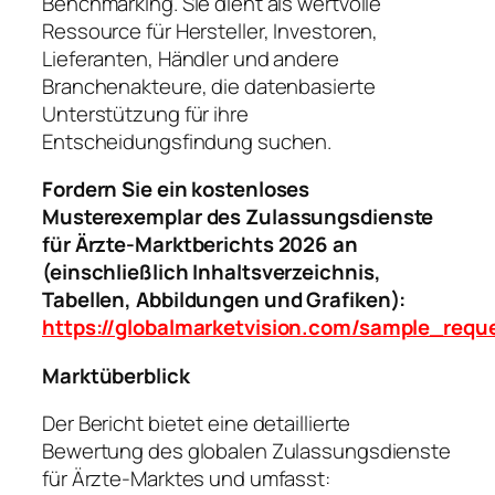
Benchmarking. Sie dient als wertvolle
Ressource für Hersteller, Investoren,
Lieferanten, Händler und andere
Branchenakteure, die datenbasierte
Unterstützung für ihre
Entscheidungsfindung suchen.
Fordern Sie ein kostenloses
Musterexemplar des Zulassungsdienste
für Ärzte-Marktberichts 2026 an
(einschließlich Inhaltsverzeichnis,
Tabellen, Abbildungen und Grafiken):
https://globalmarketvision.com/sample_req
Marktüberblick
Der Bericht bietet eine detaillierte
Bewertung des globalen Zulassungsdienste
für Ärzte-Marktes und umfasst: