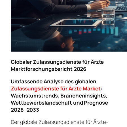
Globaler Zulassungsdienste für Ärzte
Marktforschungsbericht 2026
Umfassende Analyse des globalen
Zulassungsdienste für Ärzte Market
:
Wachstumstrends, Brancheninsights,
Wettbewerbslandschaft und Prognose
2026–2033
Der globale Zulassungsdienste für Ärzte-