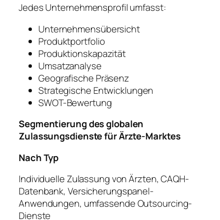
Jedes Unternehmensprofil umfasst:
Unternehmensübersicht
Produktportfolio
Produktionskapazität
Umsatzanalyse
Geografische Präsenz
Strategische Entwicklungen
SWOT-Bewertung
Segmentierung des globalen
Zulassungsdienste für Ärzte-Marktes
Nach Typ
Individuelle Zulassung von Ärzten, CAQH-
Datenbank, Versicherungspanel-
Anwendungen, umfassende Outsourcing-
Dienste