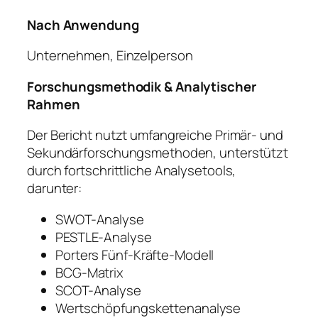
Nach Anwendung
Unternehmen, Einzelperson
Forschungsmethodik & Analytischer
Rahmen
Der Bericht nutzt umfangreiche Primär- und
Sekundärforschungsmethoden, unterstützt
durch fortschrittliche Analysetools,
darunter:
SWOT-Analyse
PESTLE-Analyse
Porters Fünf-Kräfte-Modell
BCG-Matrix
SCOT-Analyse
Wertschöpfungskettenanalyse