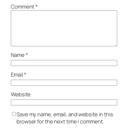
Comment
*
Name
*
Email
*
Website
Save my name, email, and website in this
browser for the next time I comment.