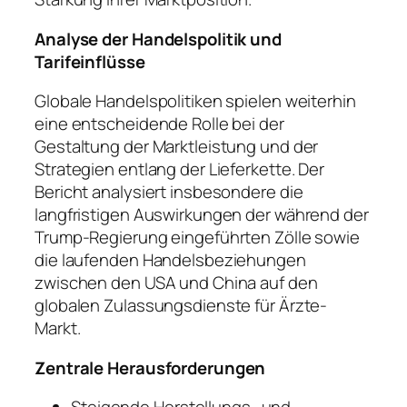
Analyse der Handelspolitik und
Tarifeinflüsse
Globale Handelspolitiken spielen weiterhin
eine entscheidende Rolle bei der
Gestaltung der Marktleistung und der
Strategien entlang der Lieferkette. Der
Bericht analysiert insbesondere die
langfristigen Auswirkungen der während der
Trump-Regierung eingeführten Zölle sowie
die laufenden Handelsbeziehungen
zwischen den USA und China auf den
globalen Zulassungsdienste für Ärzte-
Markt.
Zentrale Herausforderungen