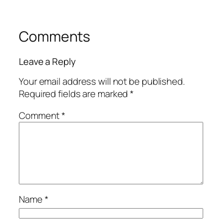
Comments
Leave a Reply
Your email address will not be published.
Required fields are marked
*
Comment
*
Name
*