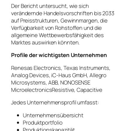
Der Bericht untersucht, wie sich
verändernde Handelsvorschriften bis 2033
auf Preisstrukturen, Gewinnmargen, die
Verfügbarkeit von Rohstoffen und die
allgemeine Wettbewerbsfähigkeit des
Marktes auswirken könnten.
Profile der wichtigsten Unternehmen
Renesas Electronics, Texas Instruments,
Analog Devices, iC-Haus GmbH, Allegro
Microsystems, ABB, NONOSENSE
MicroelectronicsResistive, Capacitive
Jedes Unternehmensprofil umfasst:
Unternehmensübersicht
Produktportfolio
Produktionskapazität