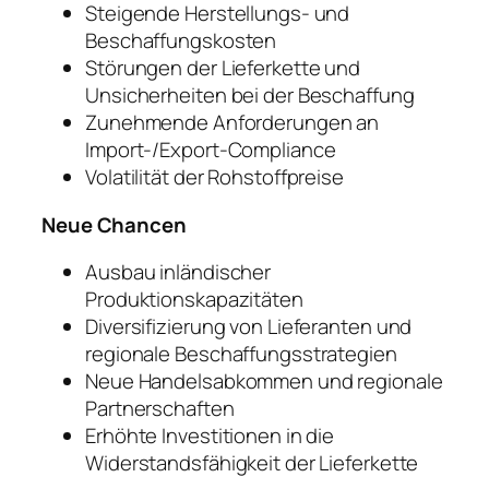
Steigende Herstellungs- und
Beschaffungskosten
Störungen der Lieferkette und
Unsicherheiten bei der Beschaffung
Zunehmende Anforderungen an
Import-/Export-Compliance
Volatilität der Rohstoffpreise
Neue Chancen
Ausbau inländischer
Produktionskapazitäten
Diversifizierung von Lieferanten und
regionale Beschaffungsstrategien
Neue Handelsabkommen und regionale
Partnerschaften
Erhöhte Investitionen in die
Widerstandsfähigkeit der Lieferkette