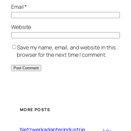
Email
*
Website
Save my name, email, and website in this
browser for the next time I comment.
MORE POSTS
Netzwerkadapterindustrie
July