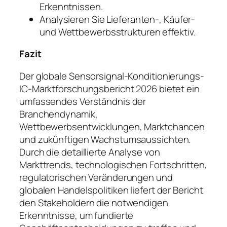
Erkenntnissen.
Analysieren Sie Lieferanten-, Käufer-
und Wettbewerbsstrukturen effektiv.
Fazit
Der globale Sensorsignal-Konditionierungs-
IC-Marktforschungsbericht 2026 bietet ein
umfassendes Verständnis der
Branchendynamik,
Wettbewerbsentwicklungen, Marktchancen
und zukünftigen Wachstumsaussichten.
Durch die detaillierte Analyse von
Markttrends, technologischen Fortschritten,
regulatorischen Veränderungen und
globalen Handelspolitiken liefert der Bericht
den Stakeholdern die notwendigen
Erkenntnisse, um fundierte