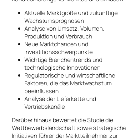
Aktuelle Marktgröße und zukünftige
Wachstumsprognosen
Analyse von Umsatz, Volumen,
Produktion und Verbrauch
Neue Marktchancen und
Investitionsschwerpunkte
Wichtige Branchentrends und
technologische Innovationen
Regulatorische und wirtschaftliche
Faktoren, die das Marktwachstum
beeinflussen
Analyse der Lieferkette und
Vertriebskanäle
Darüber hinaus bewertet die Studie die
Wettbewerbslandschaft sowie strategische
Initiativen führender Marktteilnehmer zur