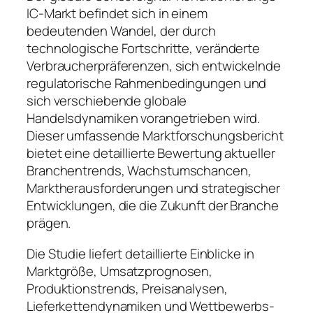
IC-Markt befindet sich in einem
bedeutenden Wandel, der durch
technologische Fortschritte, veränderte
Verbraucherpräferenzen, sich entwickelnde
regulatorische Rahmenbedingungen und
sich verschiebende globale
Handelsdynamiken vorangetrieben wird.
Dieser umfassende Marktforschungsbericht
bietet eine detaillierte Bewertung aktueller
Branchentrends, Wachstumschancen,
Marktherausforderungen und strategischer
Entwicklungen, die die Zukunft der Branche
prägen.
Die Studie liefert detaillierte Einblicke in
Marktgröße, Umsatzprognosen,
Produktionstrends, Preisanalysen,
Lieferkettendynamiken und Wettbewerbs-