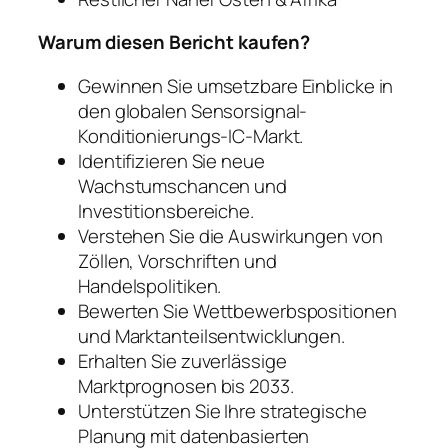
Warum diesen Bericht kaufen?
Gewinnen Sie umsetzbare Einblicke in
den globalen Sensorsignal-
Konditionierungs-IC-Markt.
Identifizieren Sie neue
Wachstumschancen und
Investitionsbereiche.
Verstehen Sie die Auswirkungen von
Zöllen, Vorschriften und
Handelspolitiken.
Bewerten Sie Wettbewerbspositionen
und Marktanteilsentwicklungen.
Erhalten Sie zuverlässige
Marktprognosen bis 2033.
Unterstützen Sie Ihre strategische
Planung mit datenbasierten