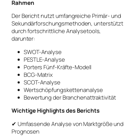
Rahmen
Der Bericht nutzt umfangreiche Primär- und
Sekundärforschungsmethoden, unterstützt
durch fortschrittliche Analysetools,
darunter:
SWOT-Analyse
PESTLE-Analyse
Porters Fünf-Kräfte-Modell
BCG-Matrix
SCOT-Analyse
Wertschöpfungskettenanalyse
Bewertung der Branchenattraktivität
Wichtige Highlights des Berichts
✔ Umfassende Analyse von Marktgröße und
Prognosen