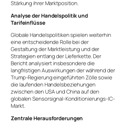
Stärkung ihrer Marktposition.
Analyse der Handelspolitik und
Tarifeinflüsse
Globale Handelspolitiken spielen weiterhin
eine entscheidende Rolle bei der
Gestaltung der Marktleistung und der
Strategien entlang der Lieferkette. Der
Bericht analysiert insbesondere die
langfristigen Auswirkungen der während der
Trump-Regierung eingeführten Zölle sowie
die laufenden Handelsbeziehungen
zwischen den USA und China auf den
globalen Sensorsignal-Konditionierungs-IC-
Markt.
Zentrale Herausforderungen