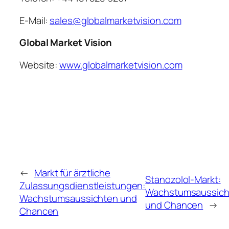
E-Mail:
sales@globalmarketvision.com
Global Market Vision
Website:
www.globalmarketvision.com
←
Markt für ärztliche
Stanozolol-Markt:
Zulassungsdienstleistungen:
Wachstumsaussich
Wachstumsaussichten und
und Chancen
→
Chancen