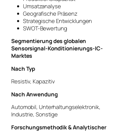
Umsatzanalyse
Geografische Präsenz
Strategische Entwicklungen
SWOT-Bewertung
Segmentierung des globalen
Sensorsignal-Konditionierungs-IC-
Marktes
Nach Typ
Resistiv, Kapazitiv
Nach Anwendung
Automobil, Unterhaltungselektronik,
Industrie, Sonstige
Forschungsmethodik & Analytischer