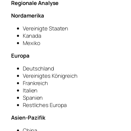
Regionale Analyse
Nordamerika
Vereinigte Staaten
Kanada
Mexiko
Europa
Deutschland
Vereinigtes Königreich
Frankreich
Italien
Spanien
Restliches Europa
Asien-Pazifik
China