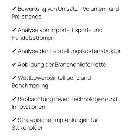
✔ Bewertung von Umsatz-, Volumen- und
Preistrends
✔ Analyse von Import-, Export- und
Handelsströmen
✔ Analyse der Herstellungskostenstruktur
✔ Abbildung der Branchenlieferkette
✔ Wettbewerbsintelligenz und
Benchmarking
✔ Beobachtung neuer Technologien und
Innovationen
✔ Strategische Empfehlungen für
Stakeholder