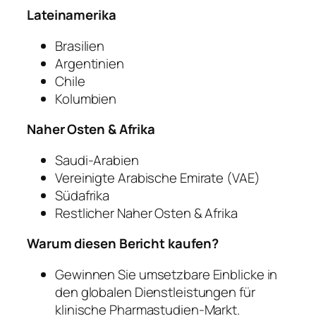
Lateinamerika
Brasilien
Argentinien
Chile
Kolumbien
Naher Osten & Afrika
Saudi-Arabien
Vereinigte Arabische Emirate (VAE)
Südafrika
Restlicher Naher Osten & Afrika
Warum diesen Bericht kaufen?
Gewinnen Sie umsetzbare Einblicke in
den globalen Dienstleistungen für
klinische Pharmastudien-Markt.