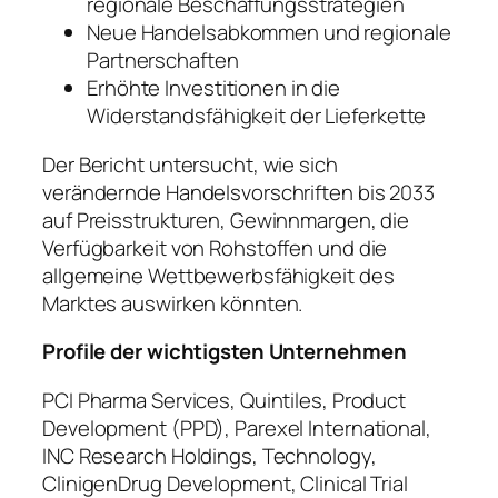
regionale Beschaffungsstrategien
Neue Handelsabkommen und regionale
Partnerschaften
Erhöhte Investitionen in die
Widerstandsfähigkeit der Lieferkette
Der Bericht untersucht, wie sich
verändernde Handelsvorschriften bis 2033
auf Preisstrukturen, Gewinnmargen, die
Verfügbarkeit von Rohstoffen und die
allgemeine Wettbewerbsfähigkeit des
Marktes auswirken könnten.
Profile der wichtigsten Unternehmen
PCI Pharma Services, Quintiles, Product
Development (PPD), Parexel International,
INC Research Holdings, Technology,
ClinigenDrug Development, Clinical Trial