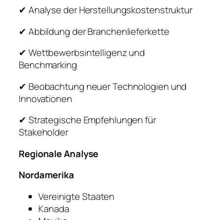
✔ Analyse der Herstellungskostenstruktur
✔ Abbildung der Branchenlieferkette
✔ Wettbewerbsintelligenz und
Benchmarking
✔ Beobachtung neuer Technologien und
Innovationen
✔ Strategische Empfehlungen für
Stakeholder
Regionale Analyse
Nordamerika
Vereinigte Staaten
Kanada