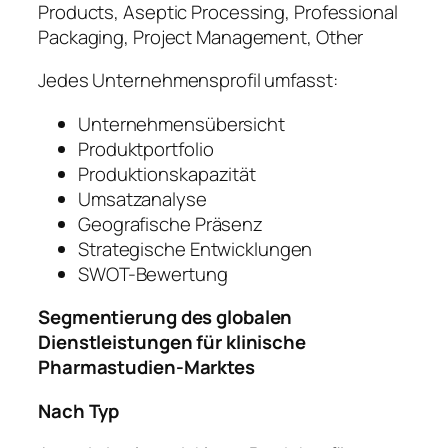
Products, Aseptic Processing, Professional
Packaging, Project Management, Other
Jedes Unternehmensprofil umfasst:
Unternehmensübersicht
Produktportfolio
Produktionskapazität
Umsatzanalyse
Geografische Präsenz
Strategische Entwicklungen
SWOT-Bewertung
Segmentierung des globalen
Dienstleistungen für klinische
Pharmastudien-Marktes
Nach Typ