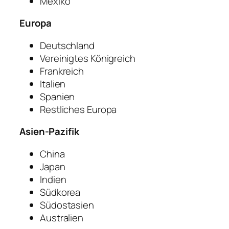
Mexiko
Europa
Deutschland
Vereinigtes Königreich
Frankreich
Italien
Spanien
Restliches Europa
Asien-Pazifik
China
Japan
Indien
Südkorea
Südostasien
Australien