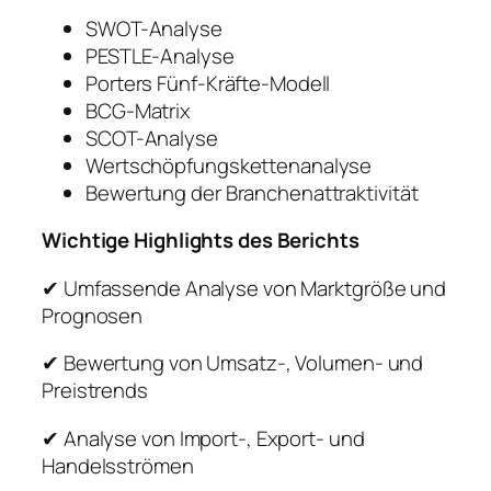
SWOT-Analyse
PESTLE-Analyse
Porters Fünf-Kräfte-Modell
BCG-Matrix
SCOT-Analyse
Wertschöpfungskettenanalyse
Bewertung der Branchenattraktivität
Wichtige Highlights des Berichts
✔ Umfassende Analyse von Marktgröße und
Prognosen
✔ Bewertung von Umsatz-, Volumen- und
Preistrends
✔ Analyse von Import-, Export- und
Handelsströmen