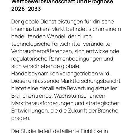
Wettbewerbslandschaft und Prognose
2026–2033
Der globale Dienstleistungen für klinische
Pharmastudien-Markt befindet sich in einem
bedeutenden Wandel, der durch
technologische Fortschritte, veränderte
Verbraucherpräferenzen, sich entwickelnde
regulatorische Rahmenbedingungen und
sich verschiebende globale
Handelsdynamiken vorangetrieben wird.
Dieser umfassende Marktforschungsbericht
bietet eine detaillierte Bewertung aktueller
Branchentrends, Wachstumschancen,
Marktherausforderungen und strategischer
Entwicklungen, die die Zukunft der Branche
prägen.
Die Studie liefert detaillierte Einblicke in