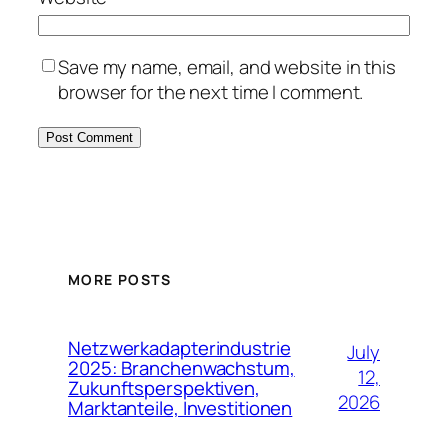
Save my name, email, and website in this
browser for the next time I comment.
MORE POSTS
Netzwerkadapterindustrie
July
2025: Branchenwachstum,
12,
Zukunftsperspektiven,
2026
Marktanteile, Investitionen