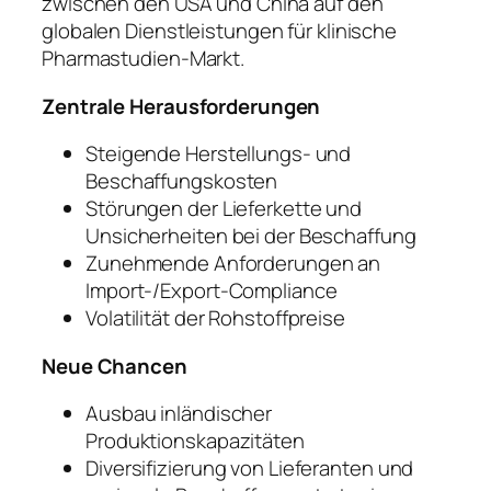
zwischen den USA und China auf den
globalen Dienstleistungen für klinische
Pharmastudien-Markt.
Zentrale Herausforderungen
Steigende Herstellungs- und
Beschaffungskosten
Störungen der Lieferkette und
Unsicherheiten bei der Beschaffung
Zunehmende Anforderungen an
Import-/Export-Compliance
Volatilität der Rohstoffpreise
Neue Chancen
Ausbau inländischer
Produktionskapazitäten
Diversifizierung von Lieferanten und