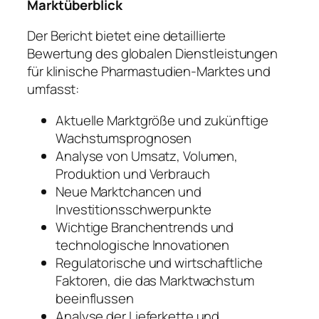
Marktüberblick
Der Bericht bietet eine detaillierte
Bewertung des globalen Dienstleistungen
für klinische Pharmastudien-Marktes und
umfasst:
Aktuelle Marktgröße und zukünftige
Wachstumsprognosen
Analyse von Umsatz, Volumen,
Produktion und Verbrauch
Neue Marktchancen und
Investitionsschwerpunkte
Wichtige Branchentrends und
technologische Innovationen
Regulatorische und wirtschaftliche
Faktoren, die das Marktwachstum
beeinflussen
Analyse der Lieferkette und