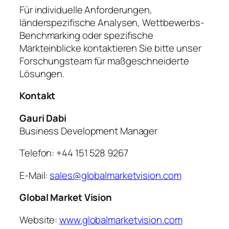
Für individuelle Anforderungen,
länderspezifische Analysen, Wettbewerbs-
Benchmarking oder spezifische
Markteinblicke kontaktieren Sie bitte unser
Forschungsteam für maßgeschneiderte
Lösungen.
Kontakt
Gauri Dabi
Business Development Manager
Telefon: +44 151 528 9267
E-Mail:
sales@globalmarketvision.com
Global Market Vision
Website:
www.globalmarketvision.com