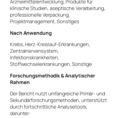
Arzneimittelentwicklung, Produkte für
klinische Studien, aseptische Verarbeitung,
professionelle Verpackung,
Projektmanagement, Sonstiges
Nach Anwendung
Krebs, Herz-Kreislauf-Erkrankungen,
Zentralnervensystem,
Infektionskrankheiten,
Stoffwechselerkrankungen, Sonstige
Forschungsmethodik & Analytischer
Rahmen
Der Bericht nutzt umfangreiche Primär- und
Sekundärforschungsmethoden, unterstützt
durch fortschrittliche Analysetools,
darunter: