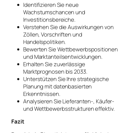
Identifizieren Sie neue
Wachstumschancen und
Investitionsbereiche.
Verstehen Sie die Auswirkungen von
Zöllen, Vorschriften und
Handelspolitiken.
Bewerten Sie Wettbewerbspositionen
und Marktanteilsentwicklungen.
Erhalten Sie zuverlässige
Marktprognosen bis 2033.
Unterstützen Sie Ihre strategische
Planung mit datenbasierten
Erkenntnissen.
Analysieren Sie Lieferanten-, Käufer-
und Wettbewerbsstrukturen effektiv.
Fazit