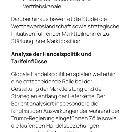
Vertriebskanäle
Darüber hinaus bewertet die Studie die
Wettbewerbslandschaft sowie strategische
Initiativen führender Marktteilnehmer zur
Stärkung ihrer Marktposition.
Analyse der Handelspolitik und
Tarifeinflüsse
Globale Handelspolitiken spielen weiterhin
eine entscheidende Rolle bei der
Gestaltung der Marktleistung und der
Strategien entlang der Lieferkette. Der
Bericht analysiert insbesondere die
langfristigen Auswirkungen der während der
Trump-Regierung eingeführten Zölle sowie
die laufenden Handelsbeziehungen