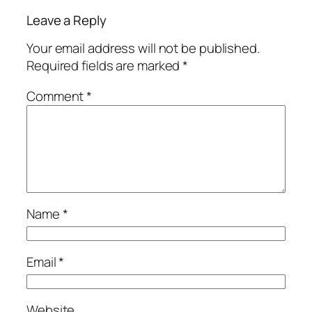
Leave a Reply
Your email address will not be published.
Required fields are marked
*
Comment
*
Name
*
Email
*
Website