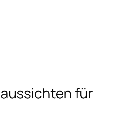
aussichten für