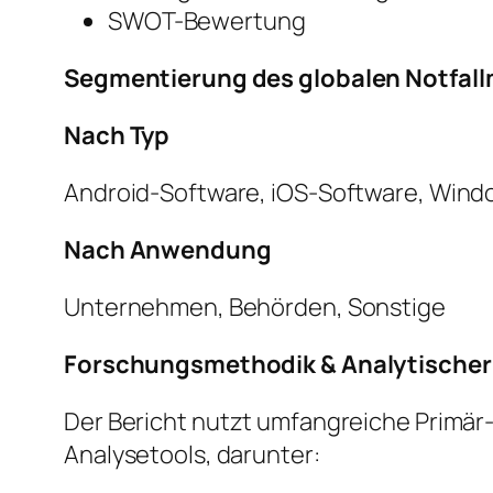
SWOT-Bewertung
Segmentierung des globalen Notfall
Nach Typ
Android-Software, iOS-Software, Win
Nach Anwendung
Unternehmen, Behörden, Sonstige
Forschungsmethodik & Analytische
Der Bericht nutzt umfangreiche Primär
Analysetools, darunter: