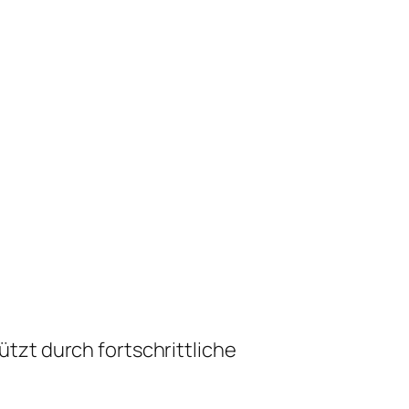
zt durch fortschrittliche