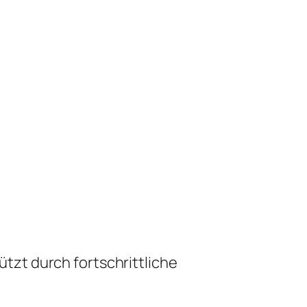
zt durch fortschrittliche