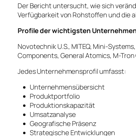
Der Bericht untersucht, wie sich verän
Verfügbarkeit von Rohstoffen und die 
Profile der wichtigsten Unternehme
Novotechnik U.S., MITEQ, Mini-Systems,
Components, General Atomics, M-Tron
Jedes Unternehmensprofil umfasst:
Unternehmensübersicht
Produktportfolio
Produktionskapazität
Umsatzanalyse
Geografische Präsenz
Strategische Entwicklungen