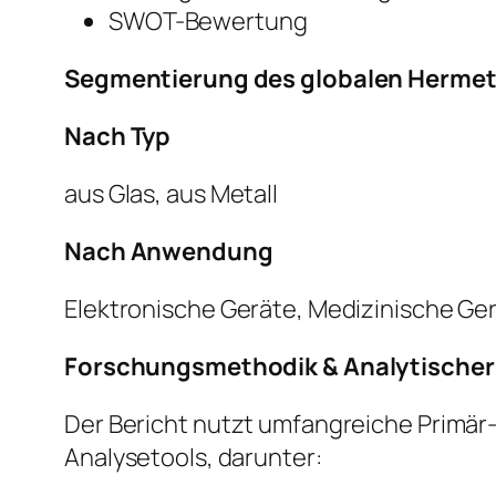
SWOT-Bewertung
Segmentierung des globalen Hermeti
Nach Typ
aus Glas, aus Metall
Nach Anwendung
Elektronische Geräte, Medizinische Ge
Forschungsmethodik & Analytische
Der Bericht nutzt umfangreiche Primär
Analysetools, darunter: