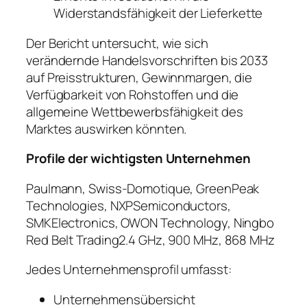
Widerstandsfähigkeit der Lieferkette
Der Bericht untersucht, wie sich
verändernde Handelsvorschriften bis 2033
auf Preisstrukturen, Gewinnmargen, die
Verfügbarkeit von Rohstoffen und die
allgemeine Wettbewerbsfähigkeit des
Marktes auswirken könnten.
Profile der wichtigsten Unternehmen
Paulmann, Swiss-Domotique, GreenPeak
Technologies, NXPSemiconductors,
SMKElectronics, OWON Technology, Ningbo
Red Belt Trading2.4 GHz, 900 MHz, 868 MHz
Jedes Unternehmensprofil umfasst:
Unternehmensübersicht