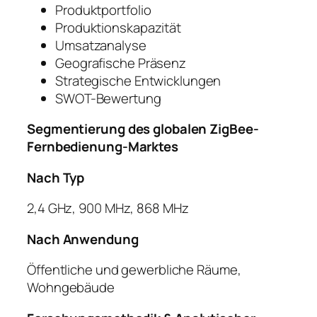
Produktportfolio
Produktionskapazität
Umsatzanalyse
Geografische Präsenz
Strategische Entwicklungen
SWOT-Bewertung
Segmentierung des globalen ZigBee-
Fernbedienung-Marktes
Nach Typ
2,4 GHz, 900 MHz, 868 MHz
Nach Anwendung
Öffentliche und gewerbliche Räume,
Wohngebäude