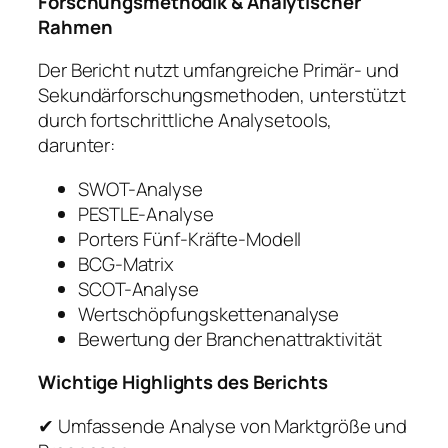
Forschungsmethodik & Analytischer
Rahmen
Der Bericht nutzt umfangreiche Primär- und
Sekundärforschungsmethoden, unterstützt
durch fortschrittliche Analysetools,
darunter:
SWOT-Analyse
PESTLE-Analyse
Porters Fünf-Kräfte-Modell
BCG-Matrix
SCOT-Analyse
Wertschöpfungskettenanalyse
Bewertung der Branchenattraktivität
Wichtige Highlights des Berichts
✔ Umfassende Analyse von Marktgröße und