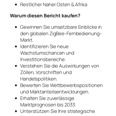
Restlicher Naher Osten & Afrika
Warum diesen Bericht kaufen?
Gewinnen Sie umsetzbare Einblicke in
den globalen ZigBee-Fernbedienung-
Markt.
Identifizieren Sie neue
Wachstumschancen und
Investitionsbereiche.
Verstehen Sie die Auswirkungen von
Zöllen, Vorschriften und
Handelspolitiken.
Bewerten Sie Wettbewerbspositionen
und Marktanteilsentwicklungen.
Erhalten Sie zuverlässige
Marktprognosen bis 2033.
Unterstützen Sie Ihre strategische