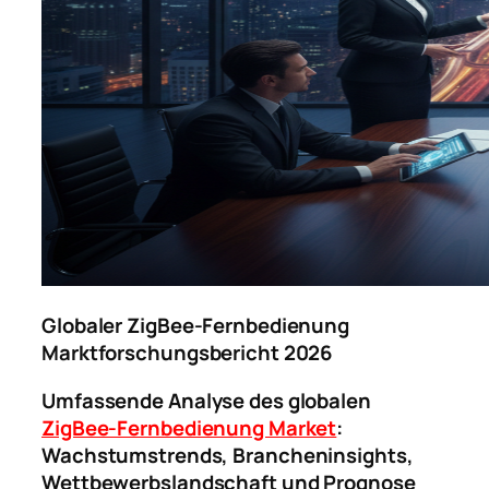
Globaler ZigBee-Fernbedienung
Marktforschungsbericht 2026
Umfassende Analyse des globalen
ZigBee-Fernbedienung Market
:
Wachstumstrends, Brancheninsights,
Wettbewerbslandschaft und Prognose