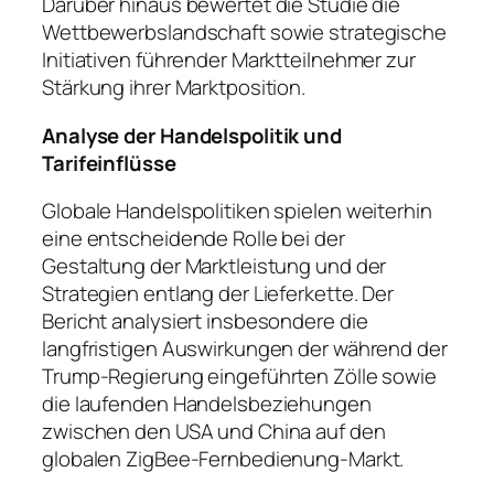
Darüber hinaus bewertet die Studie die
Wettbewerbslandschaft sowie strategische
Initiativen führender Marktteilnehmer zur
Stärkung ihrer Marktposition.
Analyse der Handelspolitik und
Tarifeinflüsse
Globale Handelspolitiken spielen weiterhin
eine entscheidende Rolle bei der
Gestaltung der Marktleistung und der
Strategien entlang der Lieferkette. Der
Bericht analysiert insbesondere die
langfristigen Auswirkungen der während der
Trump-Regierung eingeführten Zölle sowie
die laufenden Handelsbeziehungen
zwischen den USA und China auf den
globalen ZigBee-Fernbedienung-Markt.