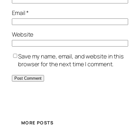
Email
*
Website
Save my name, email, and website in this
browser for the next time I comment.
MORE POSTS