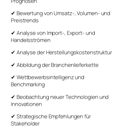
Prognosen
✔ Bewertung von Umsatz-, Volumen- und
Preistrends
✔ Analyse von Import-, Export- und
Handelsströmen
✔ Analyse der Herstellungskostenstruktur
✔ Abbildung der Branchenlieferkette
✔ Wettbewerbsintelligenz und
Benchmarking
✔ Beobachtung neuer Technologien und
Innovationen
✔ Strategische Empfehlungen für
Stakeholder