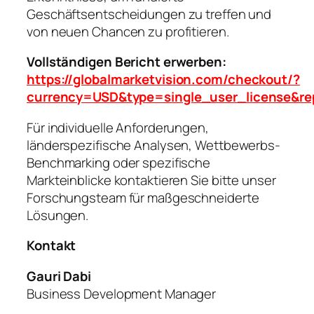
Geschäftsentscheidungen zu treffen und
von neuen Chancen zu profitieren.
Vollständigen Bericht erwerben:
https://globalmarketvision.com/checkout/?
currency=USD&type=single_user_license&re
Für individuelle Anforderungen,
länderspezifische Analysen, Wettbewerbs-
Benchmarking oder spezifische
Markteinblicke kontaktieren Sie bitte unser
Forschungsteam für maßgeschneiderte
Lösungen.
Kontakt
Gauri Dabi
Business Development Manager