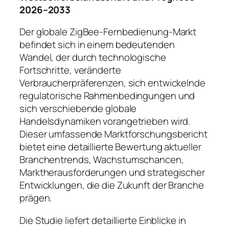
2026–2033
Der globale ZigBee-Fernbedienung-Markt
befindet sich in einem bedeutenden
Wandel, der durch technologische
Fortschritte, veränderte
Verbraucherpräferenzen, sich entwickelnde
regulatorische Rahmenbedingungen und
sich verschiebende globale
Handelsdynamiken vorangetrieben wird.
Dieser umfassende Marktforschungsbericht
bietet eine detaillierte Bewertung aktueller
Branchentrends, Wachstumschancen,
Marktherausforderungen und strategischer
Entwicklungen, die die Zukunft der Branche
prägen.
Die Studie liefert detaillierte Einblicke in