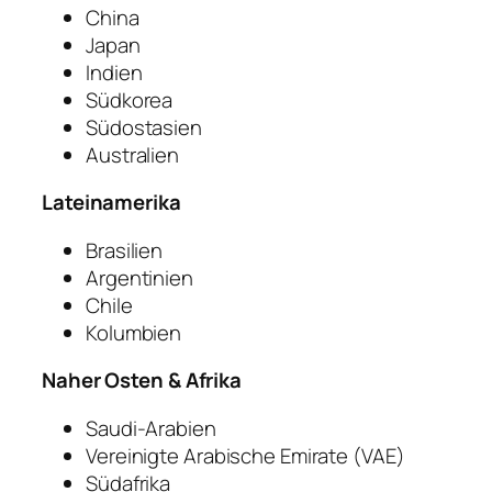
China
Japan
Indien
Südkorea
Südostasien
Australien
Lateinamerika
Brasilien
Argentinien
Chile
Kolumbien
Naher Osten & Afrika
Saudi-Arabien
Vereinigte Arabische Emirate (VAE)
Südafrika