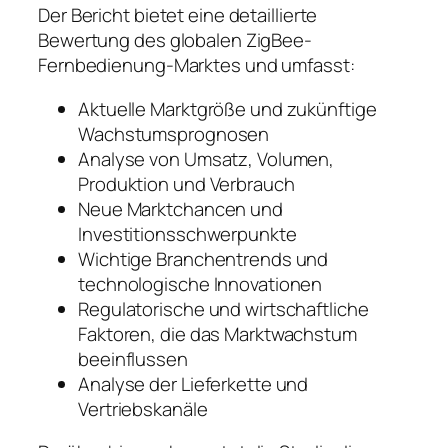
Der Bericht bietet eine detaillierte
Bewertung des globalen ZigBee-
Fernbedienung-Marktes und umfasst:
Aktuelle Marktgröße und zukünftige
Wachstumsprognosen
Analyse von Umsatz, Volumen,
Produktion und Verbrauch
Neue Marktchancen und
Investitionsschwerpunkte
Wichtige Branchentrends und
technologische Innovationen
Regulatorische und wirtschaftliche
Faktoren, die das Marktwachstum
beeinflussen
Analyse der Lieferkette und
Vertriebskanäle