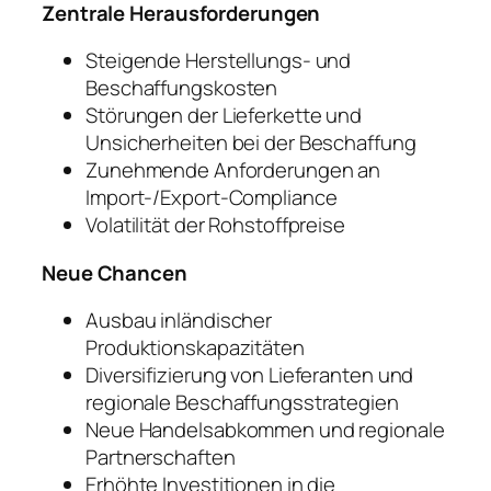
Zentrale Herausforderungen
Steigende Herstellungs- und
Beschaffungskosten
Störungen der Lieferkette und
Unsicherheiten bei der Beschaffung
Zunehmende Anforderungen an
Import-/Export-Compliance
Volatilität der Rohstoffpreise
Neue Chancen
Ausbau inländischer
Produktionskapazitäten
Diversifizierung von Lieferanten und
regionale Beschaffungsstrategien
Neue Handelsabkommen und regionale
Partnerschaften
Erhöhte Investitionen in die