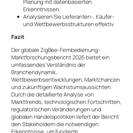
Planung mit datenbasierten
Erkenntnissen.
Analysieren Sie Lieferanten-, Käufer-
und Wettbewerbsstrukturen effektiv.
Fazit
Der globale ZigBee-Fernbedienung-
Marktforschungsbericht 2026 bietet ein
umfassendes Verständnis der
Branchendynamik,
Wettbewerbsentwicklungen, Marktchancen
und zukünftigen Wachstumsaussichten.
Durch die detaillierte Analyse von
Markttrends, technologischen Fortschritten,
regulatorischen Veränderungen und
globalen Handelspolitiken liefert der Bericht
den Stakeholdern die notwendigen
Erkenntnisse, um fundierte