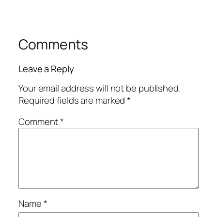
Comments
Leave a Reply
Your email address will not be published.
Required fields are marked
*
Comment
*
Name
*