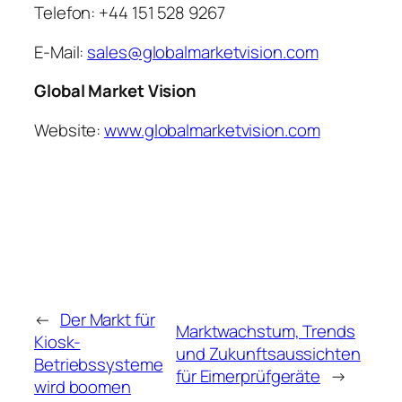
Telefon: +44 151 528 9267
E-Mail:
sales@globalmarketvision.com
Global Market Vision
Website:
www.globalmarketvision.com
←
Der Markt für
Marktwachstum, Trends
Kiosk-
und Zukunftsaussichten
Betriebssysteme
für Eimerprüfgeräte
→
wird boomen