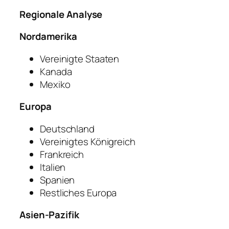
Regionale Analyse
Nordamerika
Vereinigte Staaten
Kanada
Mexiko
Europa
Deutschland
Vereinigtes Königreich
Frankreich
Italien
Spanien
Restliches Europa
Asien-Pazifik